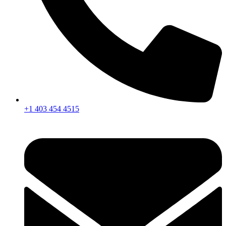
+1 403 454 4515