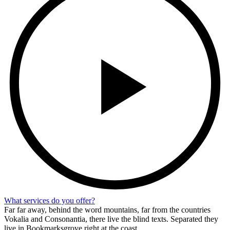
What services do you offer?
Far far away, behind the word mountains, far from the countries
Vokalia and Consonantia, there live the blind texts. Separated they
live in Bookmarksgrove right at the coast