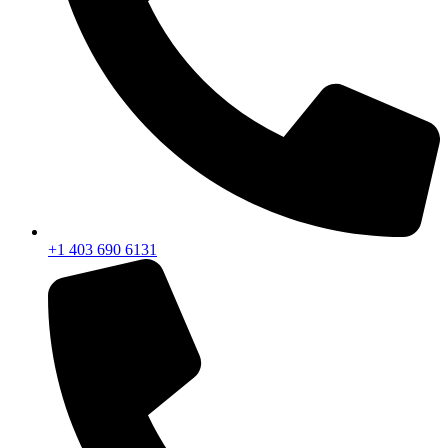
+1 403 690 6131