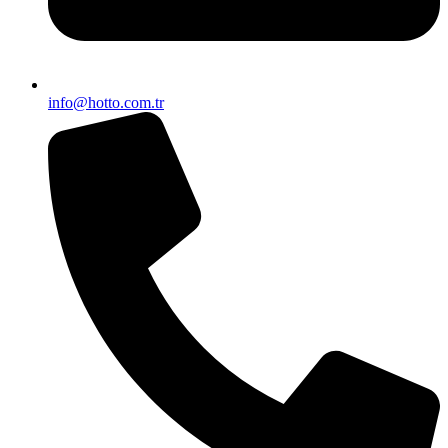
info@hotto.com.tr