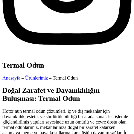
Termal Odun
Anasayfa
–
Ürünlerimiz
– Termal Odun
Doğal Zarafet ve Dayanıklılığın
Buluşması: Termal Odun
Hotto’nun termal odun çözümleri, iç ve dış mekanlar için
dayanıklılık, estetik ve sürdürülebilirliği bir arada sunar. Isıl işlemle
güçlendirilmiş yapıları sayesinde uzun ömürlü ve çevre dostu olan
termal odunlarımız, mekanlarınıza doğal bir zarafet katarken
aşınmaya, neme ve hava koşullarına karşı üstün dayanım sağlar. İç