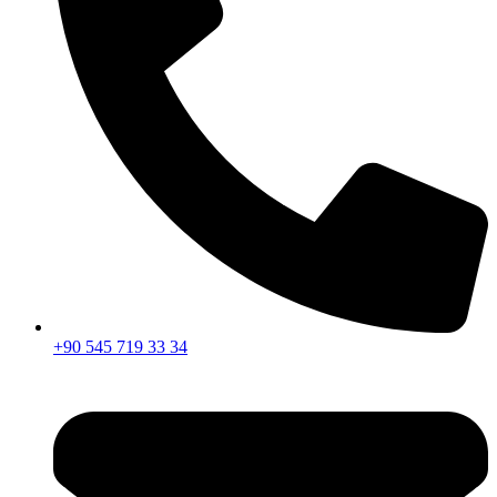
+90 545 719 33 34