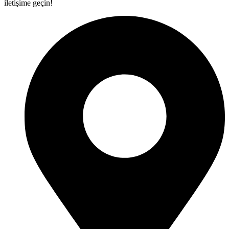
iletişime geçin!