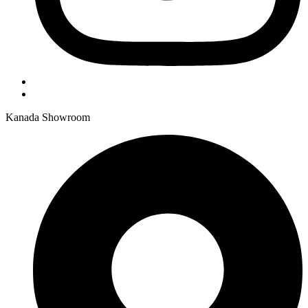
Kanada Showroom